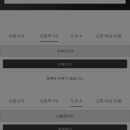
상품상세
상품후기()
Q & A
교환·배송·반품
리뷰보드0
리뷰쓰기
등록된 리뷰가 없습니다.
상품상세
상품후기()
Q & A
교환·배송·반품
상품문의21
문의하기