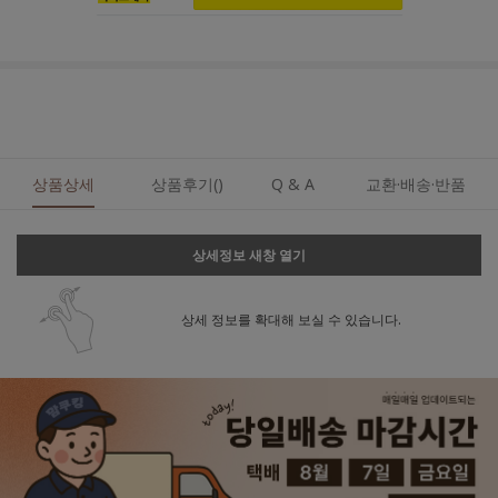
상품상세
상품후기()
Q & A
교환·배송·반품
상세정보 새창 열기
상세 정보를 확대해 보실 수 있습니다.