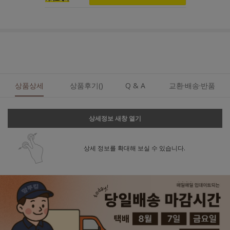
상품상세
상품후기()
Q & A
교환·배송·반품
상세정보 새창 열기
상세 정보를 확대해 보실 수 있습니다.