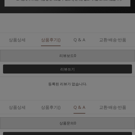
상품상세
상품후기()
Q & A
교환·배송·반품
리뷰보드0
리뷰쓰기
등록된 리뷰가 없습니다.
상품상세
상품후기()
Q & A
교환·배송·반품
상품문의0