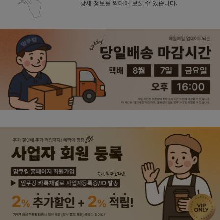
상세 정보를 확대해 보실 수 있습니다.