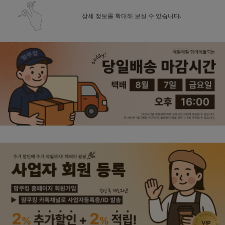
상세 정보를 확대해 보실 수 있습니다.