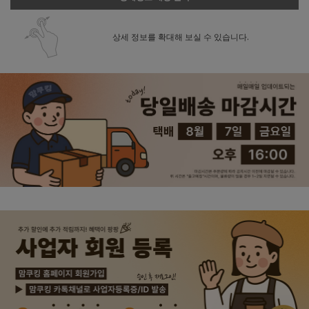
상세 정보를 확대해 보실 수 있습니다.