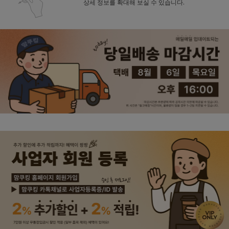
상세 정보를 확대해 보실 수 있습니다.