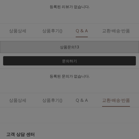
등록된 리뷰가 없습니다.
상품상세
상품후기()
Q & A
교환·배송·반품
상품문의13
문의하기
등록된 문의가 없습니다.
상품상세
상품후기()
Q & A
교환·배송·반품
고객 상담 센터